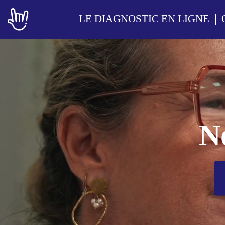
LE DIAGNOSTIC EN LIGNE
No