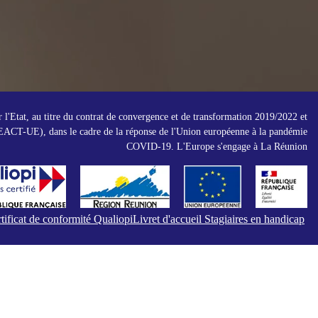
r l'Etat, au titre du contrat de convergence et de transformation 2019/2022 et
ACT-UE), dans le cadre de la réponse de l'Union européenne à la pandémie
COVID-19. L'Europe s'engage à La Réunion
tificat de conformité Qualiopi
Livret d'accueil Stagiaires en handicap