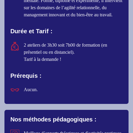
mentale. Formé, diplômé et expérimenté, il intervient
sur les domaines de l’agilité relationnelle, du
management innovant et du bien-être au travail
.
Durée et Tarif :
2 ateliers de 3h30 soit 7h00 de formation (en
présentiel ou en distanciel).
Tarif à la demande !
Prérequis :
Aucun.
Nos méthodes pédagogiques :