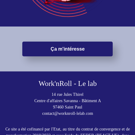
Ça m'intéresse
Work'nRoll - Le lab
14 rue Jules Thirel
Centre d'affaires Savanna - Bâtiment A
97460 Saint Paul
contact@worknroll-lelab.com
Ce site a été cofinancé par l'Etat, au titre du contrat de convergence et de