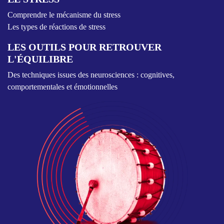
Comprendre le mécanisme du stress
Les types de réactions de stress
LES OUTILS POUR RETROUVER
L'ÉQUILIBRE
Des techniques issues des neurosciences : cognitives,
comportementales et émotionnelles