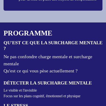
PROGRAMME
QU'EST CE QUE LA SURCHARGE MENTALE
?
Ne pas confondre charge mentale et surcharge
mentale
Qu'est ce qui vous pèse actuellement ?
DÉTECTER LA SURCHARGE MENTALE
Le visible et l'invisible
Focus sur les plans cognitif, émotionnel et physique
LE STRESS