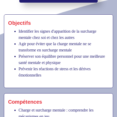
Objectifs
Identifier les signes d'apparition de la surcharge
mentale chez soi et chez les autres
Agir pour éviter que la charge mentale ne se
transforme en surcharge mentale
Préserver son équilibre personnel pour une meilleure
santé mentale et physique
Prévenir les réactions de stress et les dérives
émotionnelles
Compétences
Charge et surcharge mentale : comprendre les
mécanismes en jeu