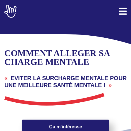
COMMENT ALLEGER SA
CHARGE MENTALE
EVITER LA SURCHARGE MENTALE POUR
UNE MEILLEURE SANTÉ MENTALE !
Ça m'intéresse