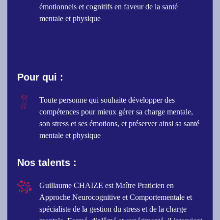
émotionnels et cognitifs en faveur de la santé
mentale et physique
Pour qui :
Toute personne qui souhaite développer des
compétences pour mieux gérer sa charge mentale,
son stress et ses émotions, et préserver ainsi sa santé
mentale et physique
Nos talents :
Guillaume CHAIZE est Maître Praticien en
Approche Neurocognitive et Comportementale et
spécialiste de la gestion du stress et de la charge