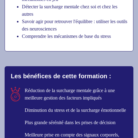
Détecter la surcharge mentale chez soi et chez les
autres
Savoir agir pour retrouver l'équilibre : utiliser les outils
des neurosciences
Comprendre les mécanismes de base du stress
Les bénéfices de cette formation :
Réduction de la surcharge mentale grâce à une
meilleure gestion des facteurs impliqués
Diminution du stress et de la surcharge émotionnelle
Plus grande sérénité dans les prises de décision
Meilleure prise en compte des signaux corporels,