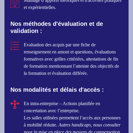
Maillage d’apports théoriques et d'activités pratiques
et expérientielles.
Nos méthodes d'évaluation et de
validation :
Evaluation des acquis par une fiche de
renseignement en amont et questions, évaluations
formatives avec grilles critériées, attestations de fin
de formation mentionnant l’atteinte des objectifs de
la formation et évaluation différée.
Nos modalités et délais d'accès :
En intra-entreprise – Actions planifiée en
concertation avec l’entreprise.
Les salles utilisées permettent l’accès aux personnes
à mobilité réduite.
Autres handicaps, nous consulter
pour la mise en place des moyens de compensation.